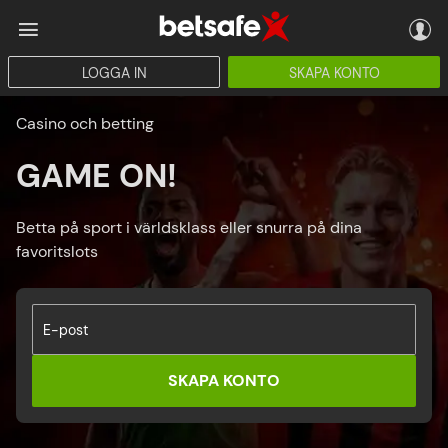
LOGGA IN
SKAPA KONTO
Casino och betting
GAME ON!
Betta på sport i världsklass eller snurra på dina
favoritslots
E-post
SKAPA KONTO