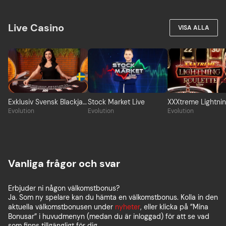
Live Casino
VISA ALLA
Exklusiv Svensk Blackjack
Stock Market Live
Evolution
Evolution
Evolution
Vanliga frågor och svar
Erbjuder ni någon välkomstbonus?
Ja. Som ny spelare kan du hämta en välkomstbonus. Kolla in den
aktuella välkomstbonusen under
nyheter
, eller klicka på ”Mina
Bonusar” i huvudmenyn (medan du är inloggad) för att se vad
som finns tillgängligt för dig.